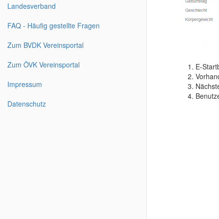
Landesverband
FAQ - Häufig gestellte Fragen
Zum BVDK Vereinsportal
Zum ÖVK Vereinsportal
E-Start
Vorhan
Impressum
Nächst
Benutze
Datenschutz